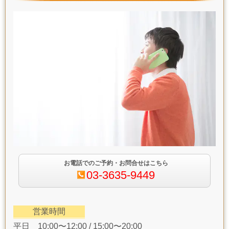
お電話でのご予約・お問合せはこちら
03-3635-9449
営業時間
平日 10:00〜12:00 / 15:00〜20:00