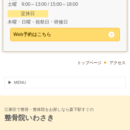
土曜 9:00～13:00 / 15:00～18:00
定休日
木曜・日曜・祝祭日・研修日
Web予約はこちら
トップページ
アクセス
MENU
江東区で整骨・整体院をお探しなら森下駅すぐの
整骨院いわさき