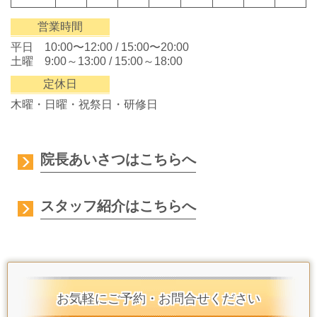
営業時間
平日 10:00〜12:00 / 15:00〜20:00
土曜 9:00～13:00 / 15:00～18:00
定休日
木曜・日曜・祝祭日・研修日
院長あいさつはこちらへ
スタッフ紹介はこちらへ
お気軽にご予約・お問合せください