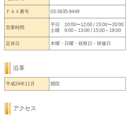
ＦＡＸ番号
03-3635-9449
平日 10:00〜12:00 / 15:00〜20:00
営業時間
土曜 9:00～13:00 / 15:00～18:00
定休日
木曜・日曜・祝祭日・研修日
沿革
平成24年11月
開院
アクセス