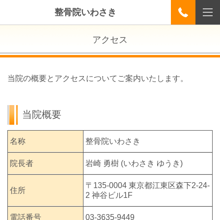
整骨院いわさき
アクセス
当院の概要とアクセスについてご案内いたします。
当院概要
名称
整骨院いわさき
院長者
岩崎 勇樹 (いわさき ゆうき)
〒135-0004 東京都江東区森下2-24-
住所
2 神谷ビル1F
電話番号
03-3635-9449